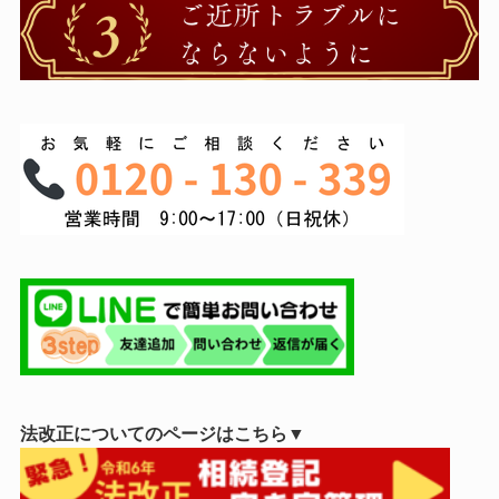
法改正についてのページはこちら▼