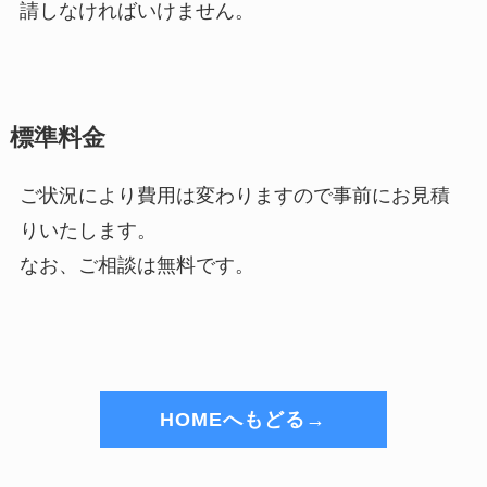
請しなければいけません。
標準料金
ご状況により費用は変わりますので事前にお見積
りいたします。
なお、ご相談は無料です。
HOMEへもどる→