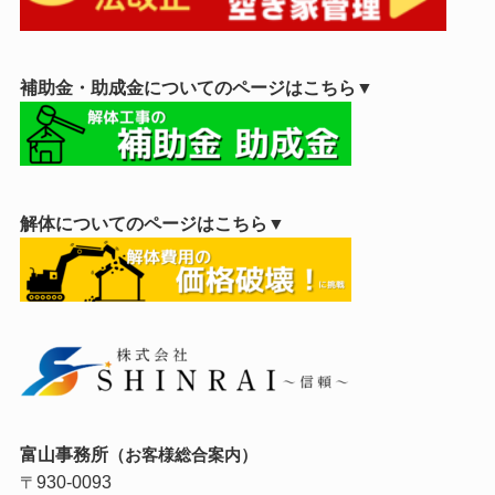
補助金・助成金についてのページはこちら▼
解体についてのページはこちら▼
富山事務所
（お客様総合案内）
930-0093
〒