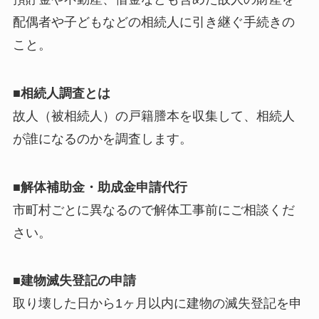
配偶者や子どもなどの相続人に引き継ぐ手続きの
こと。
■相続人調査とは
故人（被相続人）の戸籍謄本を収集して、相続人
が誰になるのかを調査します。
■解体補助金・助成金申請代行
市町村ごとに異なるので解体工事前にご相談くだ
さい。
■
建物滅失登記の申請
取り壊した日から1ヶ月以内に建物の滅失登記を申