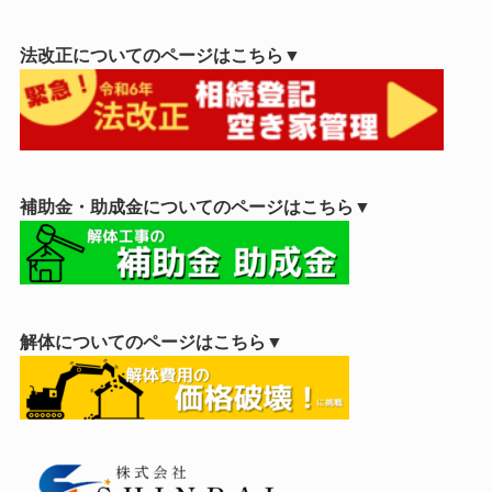
法改正についてのページはこちら▼
補助金・助成金についてのページはこちら▼
解体についてのページはこちら▼