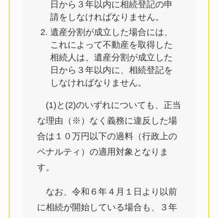
日から３年以内に相続登記の申
請をしなければなりません。
遺産分割が成立した場合には、
これによって不動産を取得した
相続人は、遺産分割が成立した
日から３年以内に、相続登記を
しなければなりません。
(1)と(2)のいずれについても、正当
な理由（※）なく義務に違反した場
合は１０万円以下の過料（行政上の
ペナルティ）の適用対象となりま
す。
なお、令和６年４月１日より以前
に相続が開始している場合も、３年