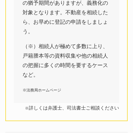
の猶予期間がありますが、義務化の
対象となります。不動産を相続した
ら、お早めに登記の申請をしましょ
う。
（※）相続人が極めて多数に上り、
戸籍謄本等の資料収集や他の相続人
の把握に多くの時間を要するケース
など。
※法務局ホームページ
詳しくは弁護士、司法書士ご相談ください
※