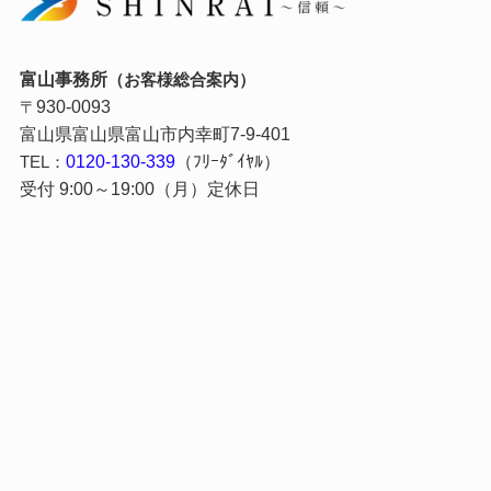
富山事務所
（お客様総合案内）
930-0093
〒
富山県富山県富山市内幸町7-9-401
0120-130-339
（ﾌﾘｰﾀﾞｲﾔﾙ）
TEL：
受付 9:00～19:00（月）定休日