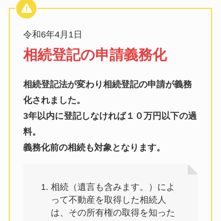
令和6年4月1日
相続登記の申請義務化
相続登記法が変わり相続登記の申請が義務
化されました。
3年以内に登記しなければ１０万円以下の過
料。
義務化前の相続も対象となります。
相続（遺言も含みます。）によ
って不動産を取得した相続人
は、その所有権の取得を知った